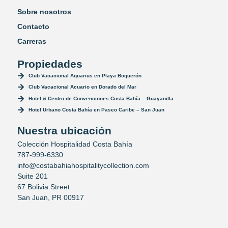
Sobre nosotros
Contacto
Carreras
Propiedades
Club Vacacional Aquarius en Playa Boquerón
Club Vacacional Acuario en Dorado del Mar
Hotel & Centro de Convenciones Costa Bahía – Guayanilla
Hotel Urbano Costa Bahía en Paseo Caribe – San Juan
Nuestra ubicación
Colección Hospitalidad Costa Bahía
787-999-6330
info@costabahiahospitalitycollection.com
Suite 201
67 Bolivia Street
San Juan, PR 00917